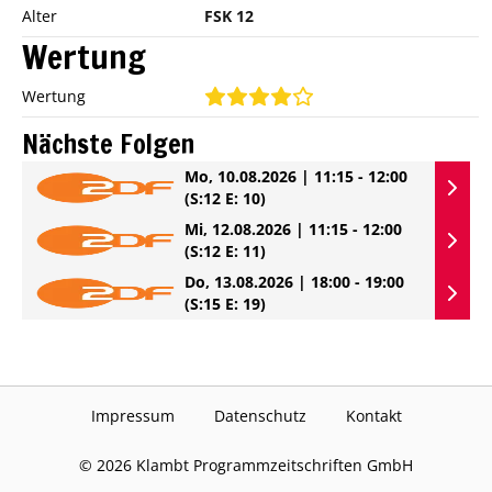
Alter
FSK 12
Wertung
Wertung
Nächste Folgen
Mo, 10.08.2026 | 11:15 - 12:00
(S:12 E: 10)
Mi, 12.08.2026 | 11:15 - 12:00
(S:12 E: 11)
Do, 13.08.2026 | 18:00 - 19:00
(S:15 E: 19)
Impressum
Datenschutz
Kontakt
©
2026
Klambt Programmzeitschriften GmbH