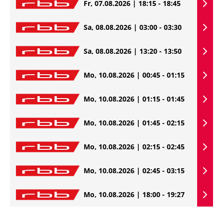
Fr, 07.08.2026 | 18:15 - 18:45
Sa, 08.08.2026 | 03:00 - 03:30
Sa, 08.08.2026 | 13:20 - 13:50
Mo, 10.08.2026 | 00:45 - 01:15
Mo, 10.08.2026 | 01:15 - 01:45
Mo, 10.08.2026 | 01:45 - 02:15
Mo, 10.08.2026 | 02:15 - 02:45
Mo, 10.08.2026 | 02:45 - 03:15
Mo, 10.08.2026 | 18:00 - 19:27