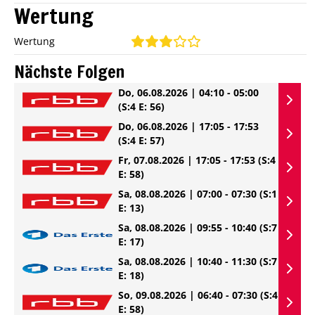
Wertung
Wertung
Nächste Folgen
Do, 06.08.2026 | 04:10 - 05:00
(S:4 E: 56)
Do, 06.08.2026 | 17:05 - 17:53
(S:4 E: 57)
Fr, 07.08.2026 | 17:05 - 17:53
(S:4
E: 58)
Sa, 08.08.2026 | 07:00 - 07:30
(S:1
E: 13)
Sa, 08.08.2026 | 09:55 - 10:40
(S:7
E: 17)
Sa, 08.08.2026 | 10:40 - 11:30
(S:7
E: 18)
So, 09.08.2026 | 06:40 - 07:30
(S:4
E: 58)