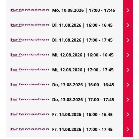
Mo, 10.08.2026 | 17:00 - 17:45
Di, 11.08.2026 | 16:00 - 16:45
Di, 11.08.2026 | 17:00 - 17:45
Mi, 12.08.2026 | 16:00 - 16:45
Mi, 12.08.2026 | 17:00 - 17:45
Do, 13.08.2026 | 16:00 - 16:45
Do, 13.08.2026 | 17:00 - 17:45
Fr, 14.08.2026 | 16:00 - 16:45
Fr, 14.08.2026 | 17:00 - 17:45