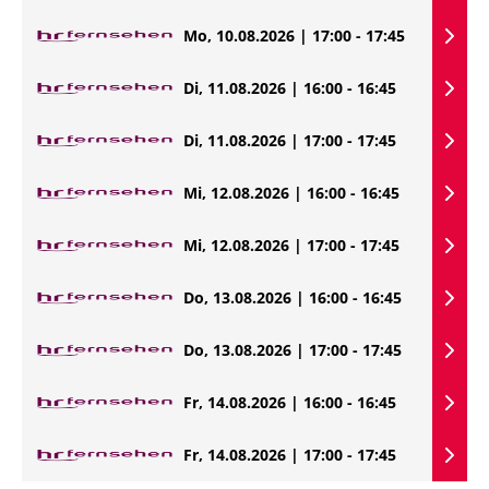
Mo, 10.08.2026 | 17:00 - 17:45
Di, 11.08.2026 | 16:00 - 16:45
Di, 11.08.2026 | 17:00 - 17:45
Mi, 12.08.2026 | 16:00 - 16:45
Mi, 12.08.2026 | 17:00 - 17:45
Do, 13.08.2026 | 16:00 - 16:45
Do, 13.08.2026 | 17:00 - 17:45
Fr, 14.08.2026 | 16:00 - 16:45
Fr, 14.08.2026 | 17:00 - 17:45