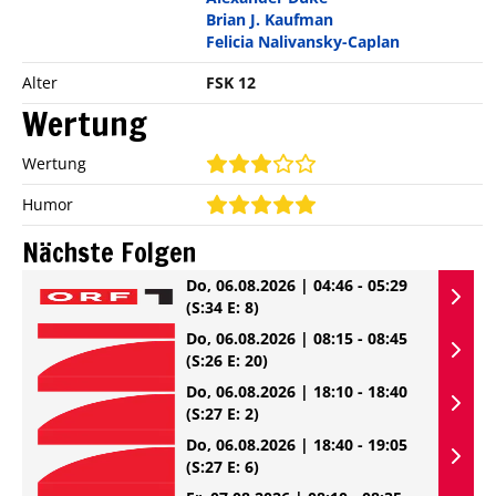
Brian J. Kaufman
Felicia Nalivansky-Caplan
Alter
FSK 12
Wertung
Wertung
Humor
Nächste Folgen
Do, 06.08.2026 | 04:46 - 05:29
(S:34 E: 8)
Do, 06.08.2026 | 08:15 - 08:45
(S:26 E: 20)
Do, 06.08.2026 | 18:10 - 18:40
(S:27 E: 2)
Do, 06.08.2026 | 18:40 - 19:05
(S:27 E: 6)