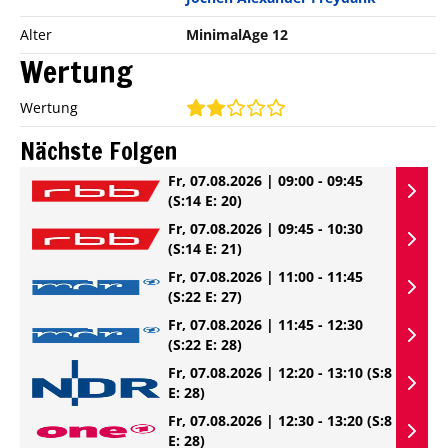
Alter
MinimalAge 12
Wertung
Wertung
Nächste Folgen
Fr, 07.08.2026 | 09:00 - 09:45
(S:14 E: 20)
Fr, 07.08.2026 | 09:45 - 10:30
(S:14 E: 21)
Fr, 07.08.2026 | 11:00 - 11:45
(S:22 E: 27)
Fr, 07.08.2026 | 11:45 - 12:30
(S:22 E: 28)
Fr, 07.08.2026 | 12:20 - 13:10
(S:8
E: 28)
Fr, 07.08.2026 | 12:30 - 13:20
(S:8
E: 28)