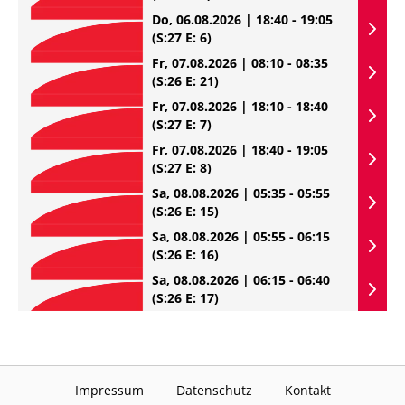
Do, 06.08.2026 | 18:40 - 19:05
(S:27 E: 6)
Fr, 07.08.2026 | 08:10 - 08:35
(S:26 E: 21)
Fr, 07.08.2026 | 18:10 - 18:40
(S:27 E: 7)
Fr, 07.08.2026 | 18:40 - 19:05
(S:27 E: 8)
Sa, 08.08.2026 | 05:35 - 05:55
(S:26 E: 15)
Sa, 08.08.2026 | 05:55 - 06:15
(S:26 E: 16)
Sa, 08.08.2026 | 06:15 - 06:40
(S:26 E: 17)
Impressum
Datenschutz
Kontakt