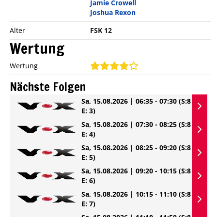
Jamie Crowell
Joshua Rexon
Alter
FSK 12
Wertung
Wertung
Nächste Folgen
Sa, 15.08.2026 | 06:35 - 07:30
(S:8
E: 3)
Sa, 15.08.2026 | 07:30 - 08:25
(S:8
E: 4)
Sa, 15.08.2026 | 08:25 - 09:20
(S:8
E: 5)
Sa, 15.08.2026 | 09:20 - 10:15
(S:8
E: 6)
Sa, 15.08.2026 | 10:15 - 11:10
(S:8
E: 7)