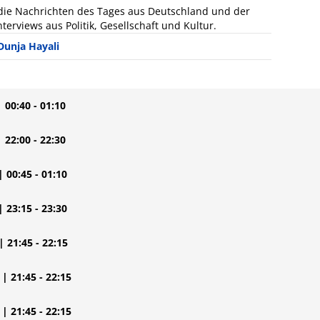
: die Nachrichten des Tages aus Deutschland und der
terviews aus Politik, Gesellschaft und Kultur.
Dunja Hayali
| 00:40 - 01:10
| 22:00 - 22:30
| 00:45 - 01:10
| 23:15 - 23:30
| 21:45 - 22:15
| 21:45 - 22:15
| 21:45 - 22:15