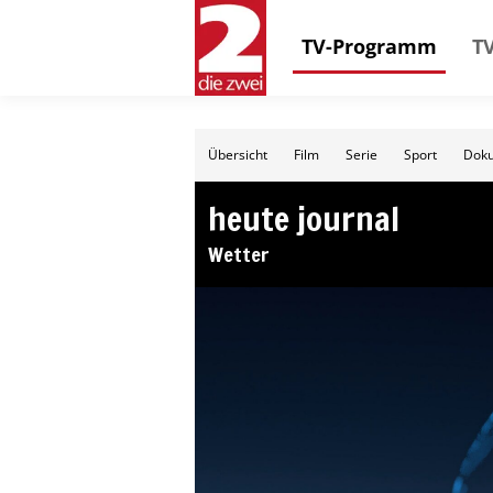
TV-Programm
TV
Übersicht
Film
Serie
Sport
Doku
heute journal
Wetter