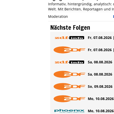
Informativ, hintergründig, analytisch
Welt. Mit Berichten, Reportagen und In
Moderation
Nächste Folgen
Fr, 07.08.2026 
Fr, 07.08.2026 
Sa, 08.08.2026 
Sa, 08.08.2026 
So, 09.08.2026 
Mo, 10.08.2026 
Mo, 10.08.2026 