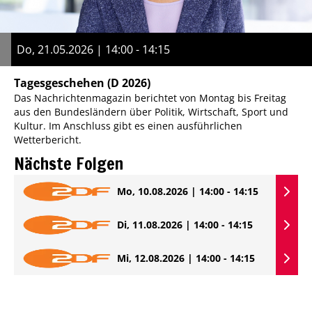
Do, 21.05.2026 | 14:00 - 14:15
Tagesgeschehen
(D 2026)
Das Nachrichtenmagazin berichtet von Montag bis Freitag
aus den Bundesländern über Politik, Wirtschaft, Sport und
Kultur. Im Anschluss gibt es einen ausführlichen
Wetterbericht.
Nächste Folgen
Mo, 10.08.2026 | 14:00 - 14:15
Di, 11.08.2026 | 14:00 - 14:15
Mi, 12.08.2026 | 14:00 - 14:15