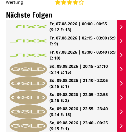
Wertung
Nächste Folgen
Fr, 07.08.2026 | 00:00 - 00:55
(S:12 E: 13)
Fr, 07.08.2026 | 02:15 - 03:00
(S:9
E: 9)
Fr, 07.08.2026 | 03:00 - 03:40
(S:9
E: 10)
So, 09.08.2026 | 20:15 - 21:10
(S:14 E: 15)
So, 09.08.2026 | 21:10 - 22:05
(S:15 E: 1)
So, 09.08.2026 | 22:05 - 22:55
(S:15 E: 2)
So, 09.08.2026 | 22:55 - 23:40
(S:14 E: 15)
So, 09.08.2026 | 23:40 - 00:25
(S:15 E: 1)