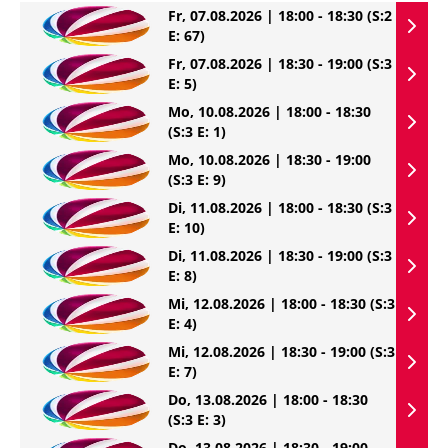
Fr, 07.08.2026 | 18:00 - 18:30
(S:2
E: 67)
Fr, 07.08.2026 | 18:30 - 19:00
(S:3
E: 5)
Mo, 10.08.2026 | 18:00 - 18:30
(S:3 E: 1)
Mo, 10.08.2026 | 18:30 - 19:00
(S:3 E: 9)
Di, 11.08.2026 | 18:00 - 18:30
(S:3
E: 10)
Di, 11.08.2026 | 18:30 - 19:00
(S:3
E: 8)
Mi, 12.08.2026 | 18:00 - 18:30
(S:3
E: 4)
Mi, 12.08.2026 | 18:30 - 19:00
(S:3
E: 7)
Do, 13.08.2026 | 18:00 - 18:30
(S:3 E: 3)
Do, 13.08.2026 | 18:30 - 19:00