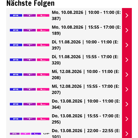
Nächste Folgen
Mo, 10.08.2026 | 10:00 - 11:00
(E:
387)
Mo, 10.08.2026 | 15:55 - 17:00
(E:
189)
Di, 11.08.2026 | 10:00 - 11:00
(E:
397)
Di, 11.08.2026 | 15:55 - 17:00
(E:
320)
Mi, 12.08.2026 | 10:00 - 11:00
(E:
208)
Mi, 12.08.2026 | 15:55 - 17:00
(E:
207)
Do, 13.08.2026 | 10:00 - 11:00
(E:
364)
Do, 13.08.2026 | 15:55 - 17:00
(E:
295)
Do, 13.08.2026 | 22:00 - 22:55
(E:
101)