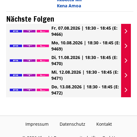
Kena Amoa
Nächste Folgen
Fr, 07.08.2026 | 18:30 - 18:45
(E:
9466)
Mo, 10.08.2026 | 18:30 - 18:45
(E:
9469)
Di, 11.08.2026 | 18:30 - 18:45
(E:
9470)
Mi, 12.08.2026 | 18:30 - 18:45
(E:
9471)
Do, 13.08.2026 | 18:30 - 18:45
(E:
9472)
Impressum
Datenschutz
Kontakt