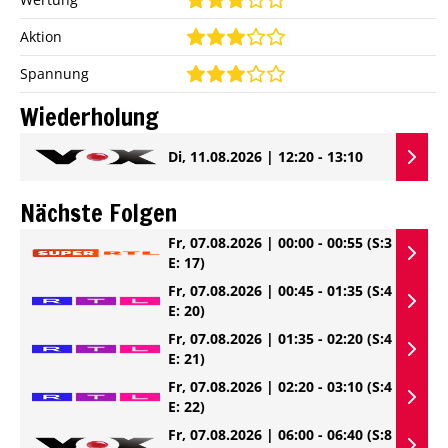
Aktion
Spannung
Wiederholung
Di, 11.08.2026 | 12:20 - 13:10
Nächste Folgen
Fr, 07.08.2026 | 00:00 - 00:55
(S:3
E: 17)
Fr, 07.08.2026 | 00:45 - 01:35
(S:4
E: 20)
Fr, 07.08.2026 | 01:35 - 02:20
(S:4
E: 21)
Fr, 07.08.2026 | 02:20 - 03:10
(S:4
E: 22)
Fr, 07.08.2026 | 06:00 - 06:40
(S:8