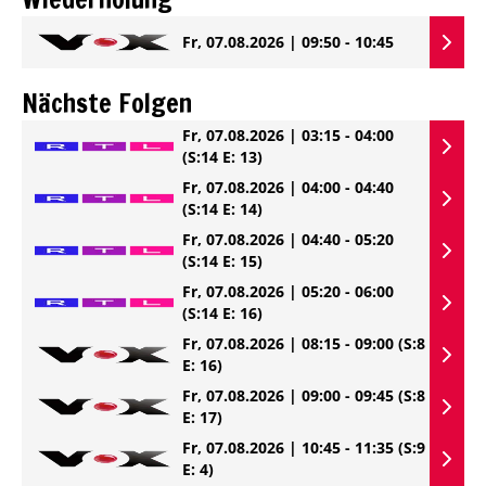
Fr, 07.08.2026 | 09:50 - 10:45
Nächste Folgen
Fr, 07.08.2026 | 03:15 - 04:00
(S:14 E: 13)
Fr, 07.08.2026 | 04:00 - 04:40
(S:14 E: 14)
Fr, 07.08.2026 | 04:40 - 05:20
(S:14 E: 15)
Fr, 07.08.2026 | 05:20 - 06:00
(S:14 E: 16)
Fr, 07.08.2026 | 08:15 - 09:00
(S:8
E: 16)
Fr, 07.08.2026 | 09:00 - 09:45
(S:8
E: 17)
Fr, 07.08.2026 | 10:45 - 11:35
(S:9
E: 4)