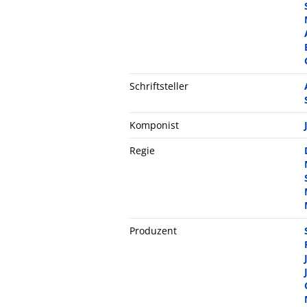
Schriftsteller
Komponist
Regie
Produzent