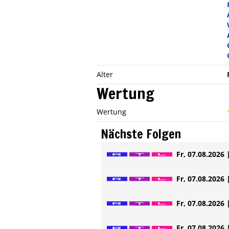
Alter
Wertung
Wertung
Nächste Folgen
Fr, 07.08.2026 
Fr, 07.08.2026 
Fr, 07.08.2026 
Fr, 07.08.2026 