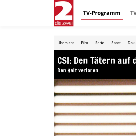
TV-Programm
TV
Übersicht
Film
Serie
Sport
Doku
CSI: Den Tätern auf 
Den Halt verloren