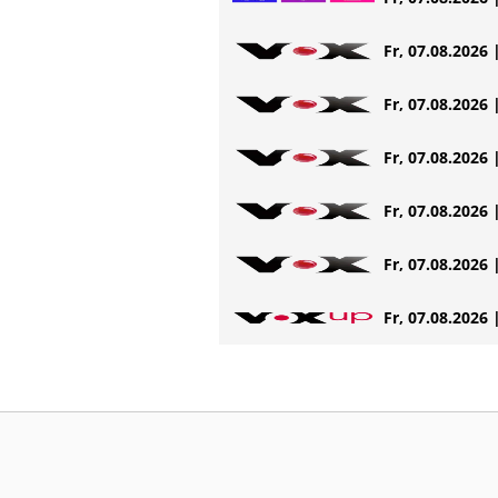
Fr, 07.08.2026 
Fr, 07.08.2026 
Fr, 07.08.2026 
Fr, 07.08.2026 
Fr, 07.08.2026 
Fr, 07.08.2026 