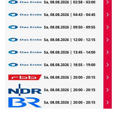
Sa, 08.08.2026 | 02:58 - 03:00
Sa, 08.08.2026 | 04:43 - 04:45
Sa, 08.08.2026 | 09:50 - 09:55
Sa, 08.08.2026 | 12:00 - 12:15
Sa, 08.08.2026 | 13:45 - 14:00
Sa, 08.08.2026 | 18:55 - 19:00
Sa, 08.08.2026 | 20:00 - 20:15
Sa, 08.08.2026 | 20:00 - 20:15
Sa, 08.08.2026 | 20:00 - 20:15