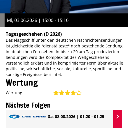
Mi, 03.06.2026 | 15:00 - 15:10
Tagesgeschehen
(D 2026)
Das Flaggschiff unter den deutschen Nachrichtensendungen
ist gleichzeitig die "dienstälteste" noch bestehende Sendung
im deutschen Fernsehen. In bis zu 20 am Tag produzierten
Sendungen wird die Komplexität des Weltgeschehens
verständlich erklärt und in komprimierter Form über aktuelle
politische, wirtschaftliche, soziale, kulturelle, sportliche und
sonstige Ereignisse berichtet.
Wertung
Wertung
Nächste Folgen
Sa, 08.08.2026 | 01:20 - 01:25