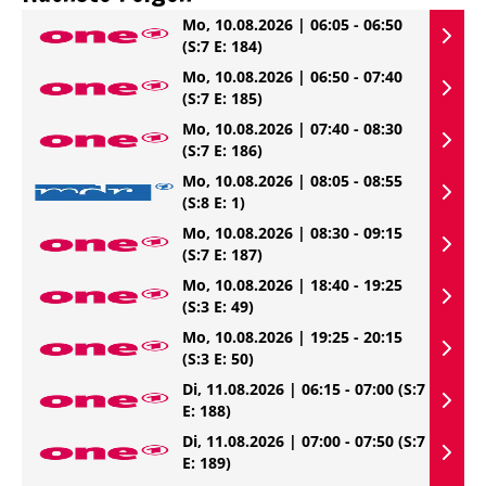
Mo, 10.08.2026 | 06:05 - 06:50
(S:7 E: 184)
Mo, 10.08.2026 | 06:50 - 07:40
(S:7 E: 185)
Mo, 10.08.2026 | 07:40 - 08:30
(S:7 E: 186)
Mo, 10.08.2026 | 08:05 - 08:55
(S:8 E: 1)
Mo, 10.08.2026 | 08:30 - 09:15
(S:7 E: 187)
Mo, 10.08.2026 | 18:40 - 19:25
(S:3 E: 49)
Mo, 10.08.2026 | 19:25 - 20:15
(S:3 E: 50)
Di, 11.08.2026 | 06:15 - 07:00
(S:7
E: 188)
Di, 11.08.2026 | 07:00 - 07:50
(S:7
E: 189)