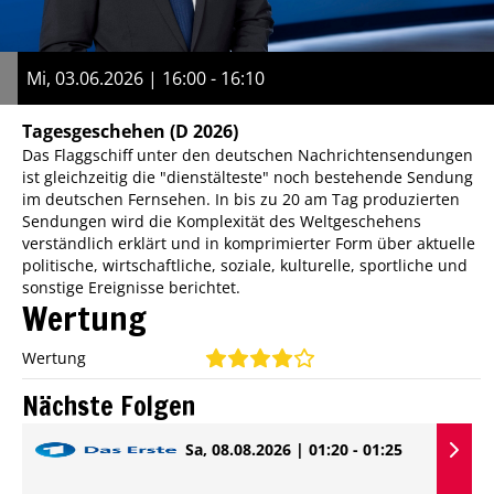
Mi, 03.06.2026 | 16:00 - 16:10
Tagesgeschehen
(D 2026)
Das Flaggschiff unter den deutschen Nachrichtensendungen
ist gleichzeitig die "dienstälteste" noch bestehende Sendung
im deutschen Fernsehen. In bis zu 20 am Tag produzierten
Sendungen wird die Komplexität des Weltgeschehens
verständlich erklärt und in komprimierter Form über aktuelle
politische, wirtschaftliche, soziale, kulturelle, sportliche und
sonstige Ereignisse berichtet.
Wertung
Wertung
Nächste Folgen
Sa, 08.08.2026 | 01:20 - 01:25