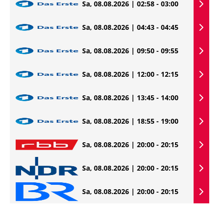
Sa, 08.08.2026 | 02:58 - 03:00
Sa, 08.08.2026 | 04:43 - 04:45
Sa, 08.08.2026 | 09:50 - 09:55
Sa, 08.08.2026 | 12:00 - 12:15
Sa, 08.08.2026 | 13:45 - 14:00
Sa, 08.08.2026 | 18:55 - 19:00
Sa, 08.08.2026 | 20:00 - 20:15
Sa, 08.08.2026 | 20:00 - 20:15
Sa, 08.08.2026 | 20:00 - 20:15