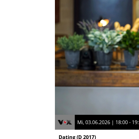
Mi, 03.06.2026 | 18:00 - 19
Dating
(D 2017)