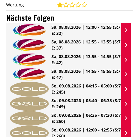
Wertung
Nächste Folgen
Sa, 08.08.2026 | 12:00 - 12:55
(S:7
E: 32)
Sa, 08.08.2026 | 12:55 - 13:55
(S:7
E: 37)
Sa, 08.08.2026 | 13:55 - 14:55
(S:7
E: 42)
Sa, 08.08.2026 | 14:55 - 15:55
(S:7
E: 47)
So, 09.08.2026 | 04:15 - 05:00
(S:7
E: 245)
So, 09.08.2026 | 05:40 - 06:35
(S:7
E: 249)
So, 09.08.2026 | 06:35 - 07:30
(S:7
E: 250)
So, 09.08.2026 | 12:00 - 12:55
(S:7
E: 260)