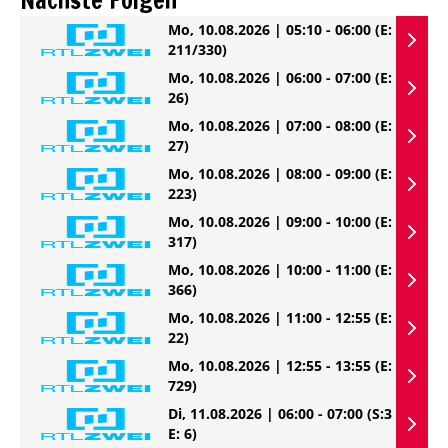
Mo, 10.08.2026 | 05:10 - 06:00
(E:
211/330)
Mo, 10.08.2026 | 06:00 - 07:00
(E:
26)
Mo, 10.08.2026 | 07:00 - 08:00
(E:
27)
Mo, 10.08.2026 | 08:00 - 09:00
(E:
223)
Mo, 10.08.2026 | 09:00 - 10:00
(E:
317)
Mo, 10.08.2026 | 10:00 - 11:00
(E:
366)
Mo, 10.08.2026 | 11:00 - 12:55
(E:
22)
Mo, 10.08.2026 | 12:55 - 13:55
(E:
729)
Di, 11.08.2026 | 06:00 - 07:00
(S:3
E: 6)