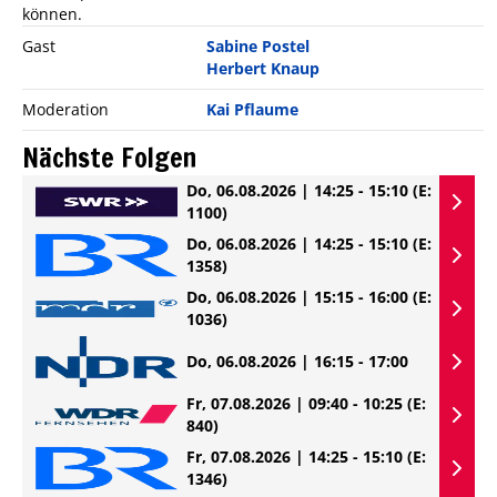
können.
Gast
Sabine Postel
Herbert Knaup
Moderation
Kai Pflaume
Nächste Folgen
Do, 06.08.2026 | 14:25 - 15:10
(E:
1100)
Do, 06.08.2026 | 14:25 - 15:10
(E:
1358)
Do, 06.08.2026 | 15:15 - 16:00
(E:
1036)
Do, 06.08.2026 | 16:15 - 17:00
Fr, 07.08.2026 | 09:40 - 10:25
(E:
840)
Fr, 07.08.2026 | 14:25 - 15:10
(E:
1346)