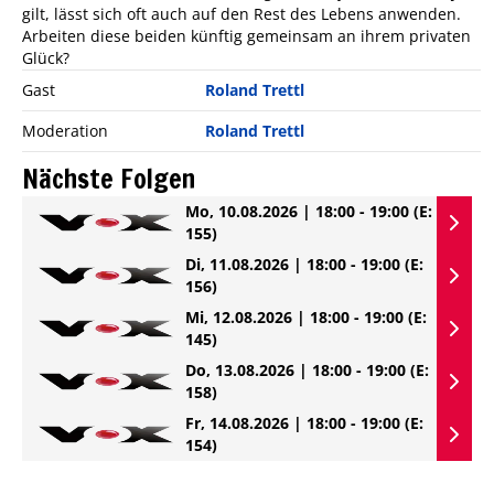
gilt, lässt sich oft auch auf den Rest des Lebens anwenden.
Arbeiten diese beiden künftig gemeinsam an ihrem privaten
Glück?
Gast
Roland Trettl
Moderation
Roland Trettl
Nächste Folgen
Mo, 10.08.2026 | 18:00 - 19:00
(E:
155)
Di, 11.08.2026 | 18:00 - 19:00
(E:
156)
Mi, 12.08.2026 | 18:00 - 19:00
(E:
145)
Do, 13.08.2026 | 18:00 - 19:00
(E:
158)
Fr, 14.08.2026 | 18:00 - 19:00
(E:
154)