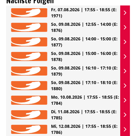
Nächste Folgen
Fr, 07.08.2026 | 17:55 - 18:55
(E:
1971)
So, 09.08.2026 | 12:55 - 14:00
(E:
1876)
So, 09.08.2026 | 14:00 - 15:00
(E:
1877)
So, 09.08.2026 | 15:00 - 16:00
(E:
1878)
So, 09.08.2026 | 16:10 - 17:10
(E:
1879)
So, 09.08.2026 | 17:10 - 18:10
(E:
1880)
Mo, 10.08.2026 | 17:55 - 18:55
(E:
1784)
Di, 11.08.2026 | 17:55 - 18:55
(E:
1785)
Mi, 12.08.2026 | 17:55 - 18:55
(E:
1786)