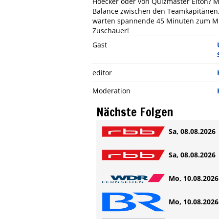
Hoëcker oder von Quizmaster Elton? M
Balance zwischen den Teamkapitänen,
warten spannende 45 Minuten zum Mi
Zuschauer!
Gast
editor
Moderation
Nächste Folgen
Sa, 08.08.2026 
Sa, 08.08.2026 
Mo, 10.08.2026 
Mo, 10.08.2026 