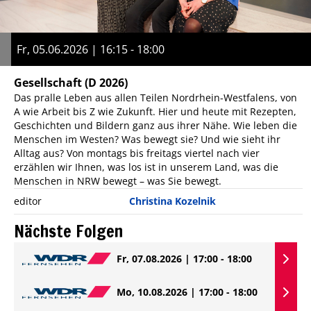
Fr, 05.06.2026 | 16:15 - 18:00
Gesellschaft
(D 2026)
Das pralle Leben aus allen Teilen Nordrhein-Westfalens, von
A wie Arbeit bis Z wie Zukunft. Hier und heute mit Rezepten,
Geschichten und Bildern ganz aus ihrer Nähe. Wie leben die
Menschen im Westen? Was bewegt sie? Und wie sieht ihr
Alltag aus? Von montags bis freitags viertel nach vier
erzählen wir Ihnen, was los ist in unserem Land, was die
Menschen in NRW bewegt – was Sie bewegt.
editor
Christina Kozelnik
Nächste Folgen
Fr, 07.08.2026 | 17:00 - 18:00
Mo, 10.08.2026 | 17:00 - 18:00