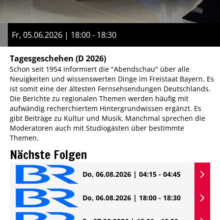
Fr, 05.06.2026 | 18:00 - 18:30
Tagesgeschehen
(D 2026)
Schon seit 1954 informiert die "Abendschau" über alle
Neuigkeiten und wissenswerten Dinge im Freistaat Bayern. Es
ist somit eine der ältesten Fernsehsendungen Deutschlands.
Die Berichte zu regionalen Themen werden häufig mit
aufwändig recherchiertem Hintergrundwissen ergänzt. Es
gibt Beiträge zu Kultur und Musik. Manchmal sprechen die
Moderatoren auch mit Studiogästen über bestimmte
Themen.
Nächste Folgen
Do, 06.08.2026 | 04:15 - 04:45
Do, 06.08.2026 | 18:00 - 18:30