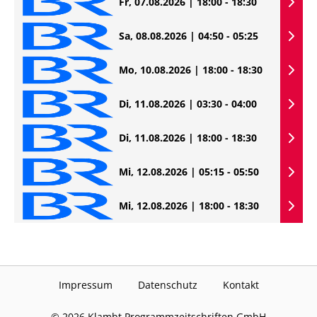
Fr, 07.08.2026 | 18:00 - 18:30
Sa, 08.08.2026 | 04:50 - 05:25
Mo, 10.08.2026 | 18:00 - 18:30
Di, 11.08.2026 | 03:30 - 04:00
Di, 11.08.2026 | 18:00 - 18:30
Mi, 12.08.2026 | 05:15 - 05:50
Mi, 12.08.2026 | 18:00 - 18:30
Impressum
Datenschutz
Kontakt
©
2026
Klambt Programmzeitschriften GmbH