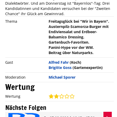
Dialektwörter. Und am Donnerstag ist "Bayernlos"-Tag: Drei
Kandidatinnen und Kandidaten versuchen bei der "Zweiten
Chance" ihr Glück am Gewinnrad.
Thema
Freitagsglück bei "Wir in Bayern".
Austernpilz-Scamorza-Burger mit
Endiviensalat und Erdbeer-
Balsamico Dressing.
Gartenbuch-Favoriten.
Panini-Hype vor der WM.
Beitrag über Naturparks.
Gast
Alfred Fahr
(Koch)
Brigitte Goss
(Gartenexpertin)
Moderation
Michael Sporer
Wertung
Wertung
Nächste Folgen