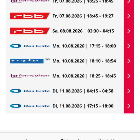
Fr, 07.08.2026 | 18:25 - 18:45
Fr, 07.08.2026 | 18:45 - 19:27
Sa, 08.08.2026 | 03:30 - 04:15
Mo, 10.08.2026 | 17:15 - 18:00
Mo, 10.08.2026 | 18:10 - 18:54
Mo, 10.08.2026 | 18:25 - 18:45
Di, 11.08.2026 | 04:15 - 04:58
Di, 11.08.2026 | 17:15 - 18:00