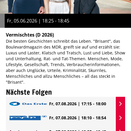
Fr, 05.06.2026 | 18:25 - 18:45
Vermischtes
(D 2026)
Die besten Geschichten schreibt das Leben. "Brisant", das
Boulevardmagazin des MDR, greift sie auf und erzählt sie:
Luxus und Laster, Klatsch und Tratsch, Lust und Liebe, Show
und Unterhaltung, Rat- und Tat-Themen. Menschen, Mode,
Lifestyle, Gesellschaft, Trends, Verbraucherinformationen,
aber auch Unglücke, Urteile, Kriminalität, Skurriles,
Menschliches und allzu Menschliches – all das steckt in
"Brisant".
Nächste Folgen
Fr, 07.08.2026 | 17:15 - 18:00
Fr, 07.08.2026 | 18:10 - 18:54