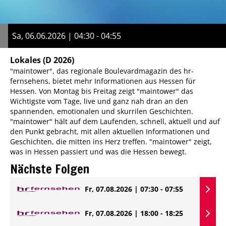
Sa, 06.06.2026 | 04:30 - 04:55
Lokales
(D 2026)
"maintower", das regionale Boulevardmagazin des hr-
fernsehens, bietet mehr Informationen aus Hessen für
Hessen. Von Montag bis Freitag zeigt "maintower" das
Wichtigste vom Tage, live und ganz nah dran an den
spannenden, emotionalen und skurrilen Geschichten.
"maintower" hält auf dem Laufenden, schnell, aktuell und auf
den Punkt gebracht, mit allen aktuellen Informationen und
Geschichten, die mitten ins Herz treffen. "maintower" zeigt,
was in Hessen passiert und was die Hessen bewegt.
Nächste Folgen
Fr, 07.08.2026 | 07:30 - 07:55
Fr, 07.08.2026 | 18:00 - 18:25