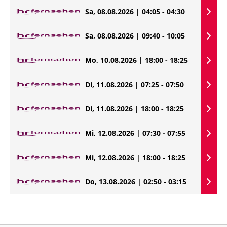
Sa, 08.08.2026 | 04:05 - 04:30
Sa, 08.08.2026 | 09:40 - 10:05
Mo, 10.08.2026 | 18:00 - 18:25
Di, 11.08.2026 | 07:25 - 07:50
Di, 11.08.2026 | 18:00 - 18:25
Mi, 12.08.2026 | 07:30 - 07:55
Mi, 12.08.2026 | 18:00 - 18:25
Do, 13.08.2026 | 02:50 - 03:15