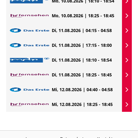
Mo, 10.08.2026 | 18:10 - 18:54
Mo, 10.08.2026 | 18:25 - 18:45
Di, 11.08.2026 | 04:15 - 04:58
Di, 11.08.2026 | 17:15 - 18:00
Di, 11.08.2026 | 18:10 - 18:54
Di, 11.08.2026 | 18:25 - 18:45
Mi, 12.08.2026 | 04:40 - 04:58
Mi, 12.08.2026 | 18:25 - 18:45