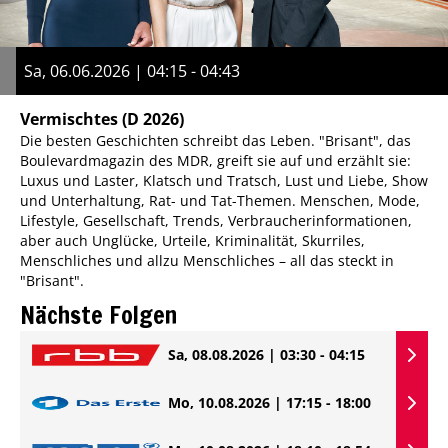
Sa, 06.06.2026 | 04:15 - 04:43
Vermischtes
(D 2026)
Die besten Geschichten schreibt das Leben. "Brisant", das
Boulevardmagazin des MDR, greift sie auf und erzählt sie:
Luxus und Laster, Klatsch und Tratsch, Lust und Liebe, Show
und Unterhaltung, Rat- und Tat-Themen. Menschen, Mode,
Lifestyle, Gesellschaft, Trends, Verbraucherinformationen,
aber auch Unglücke, Urteile, Kriminalität, Skurriles,
Menschliches und allzu Menschliches – all das steckt in
"Brisant".
Nächste Folgen
Sa, 08.08.2026 | 03:30 - 04:15
Mo, 10.08.2026 | 17:15 - 18:00