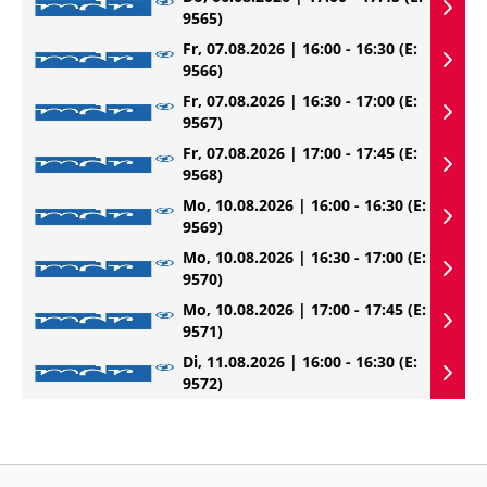
9565)
Fr, 07.08.2026 | 16:00 - 16:30
(E:
9566)
Fr, 07.08.2026 | 16:30 - 17:00
(E:
9567)
Fr, 07.08.2026 | 17:00 - 17:45
(E:
9568)
Mo, 10.08.2026 | 16:00 - 16:30
(E:
9569)
Mo, 10.08.2026 | 16:30 - 17:00
(E:
9570)
Mo, 10.08.2026 | 17:00 - 17:45
(E:
9571)
Di, 11.08.2026 | 16:00 - 16:30
(E:
9572)