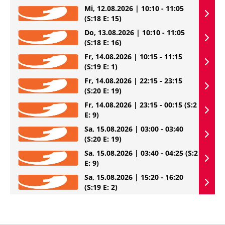
Mi, 12.08.2026 | 10:10 - 11:05
(S:18 E: 15)
Do, 13.08.2026 | 10:10 - 11:05
(S:18 E: 16)
Fr, 14.08.2026 | 10:15 - 11:15
(S:19 E: 1)
Fr, 14.08.2026 | 22:15 - 23:15
(S:20 E: 19)
Fr, 14.08.2026 | 23:15 - 00:15
(S:2
E: 9)
Sa, 15.08.2026 | 03:00 - 03:40
(S:20 E: 19)
Sa, 15.08.2026 | 03:40 - 04:25
(S:2
E: 9)
Sa, 15.08.2026 | 15:20 - 16:20
(S:19 E: 2)