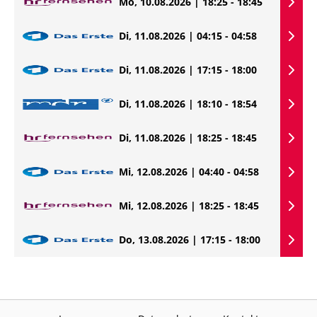
Mo, 10.08.2026 | 18:25 - 18:45
Di, 11.08.2026 | 04:15 - 04:58
Di, 11.08.2026 | 17:15 - 18:00
Di, 11.08.2026 | 18:10 - 18:54
Di, 11.08.2026 | 18:25 - 18:45
Mi, 12.08.2026 | 04:40 - 04:58
Mi, 12.08.2026 | 18:25 - 18:45
Do, 13.08.2026 | 17:15 - 18:00