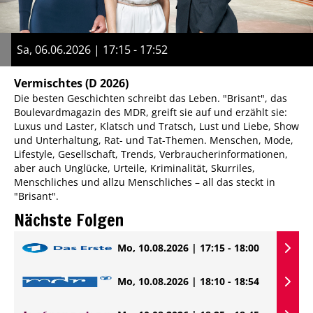
Sa, 06.06.2026 | 17:15 - 17:52
Vermischtes
(D 2026)
Die besten Geschichten schreibt das Leben. "Brisant", das
Boulevardmagazin des MDR, greift sie auf und erzählt sie:
Luxus und Laster, Klatsch und Tratsch, Lust und Liebe, Show
und Unterhaltung, Rat- und Tat-Themen. Menschen, Mode,
Lifestyle, Gesellschaft, Trends, Verbraucherinformationen,
aber auch Unglücke, Urteile, Kriminalität, Skurriles,
Menschliches und allzu Menschliches – all das steckt in
"Brisant".
Nächste Folgen
Mo, 10.08.2026 | 17:15 - 18:00
Mo, 10.08.2026 | 18:10 - 18:54