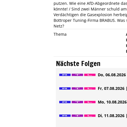
putzen. Wie eine AfD-Abgeordnete das
könnte! / Sind zwei Männer schuld am 
Verdächtigen die Gasexplosion herbeig
Bottroper Tuning-Firma BRABUS. Was st
Netz?
Thema
Nächste Folgen
Do, 06.08.2026 
Fr, 07.08.2026 
Mo, 10.08.2026 
Di, 11.08.2026 