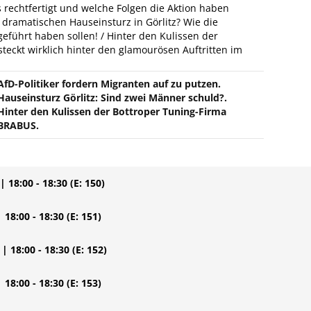
 rechtfertigt und welche Folgen die Aktion haben
dramatischen Hauseinsturz in Görlitz? Wie die
eführt haben sollen! / Hinter den Kulissen der
eckt wirklich hinter den glamourösen Auftritten im
AfD-Politiker fordern Migranten auf zu putzen.
Hauseinsturz Görlitz: Sind zwei Männer schuld?.
Hinter den Kulissen der Bottroper Tuning-Firma
BRABUS.
| 18:00 - 18:30
(E: 150)
| 18:00 - 18:30
(E: 151)
| 18:00 - 18:30
(E: 152)
| 18:00 - 18:30
(E: 153)