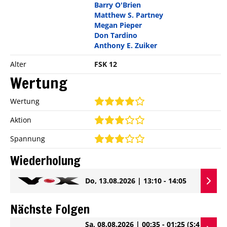
Barry O'Brien
Matthew S. Partney
Megan Pieper
Don Tardino
Anthony E. Zuiker
Alter
FSK 12
Wertung
Wertung
Aktion
Spannung
Wiederholung
Do, 13.08.2026 | 13:10 - 14:05
Nächste Folgen
Sa, 08.08.2026 | 00:35 - 01:25
(S:4