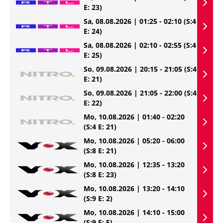
E: 23)
Sa, 08.08.2026 | 01:25 - 02:10
(S:4
E: 24)
Sa, 08.08.2026 | 02:10 - 02:55
(S:4
E: 25)
So, 09.08.2026 | 20:15 - 21:05
(S:4
E: 21)
So, 09.08.2026 | 21:05 - 22:00
(S:4
E: 22)
Mo, 10.08.2026 | 01:40 - 02:20
(S:4 E: 21)
Mo, 10.08.2026 | 05:20 - 06:00
(S:8 E: 21)
Mo, 10.08.2026 | 12:35 - 13:20
(S:8 E: 23)
Mo, 10.08.2026 | 13:20 - 14:10
(S:9 E: 2)
Mo, 10.08.2026 | 14:10 - 15:00
(S:9 E: 5)