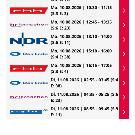
Mo, 10.08.2026 | 10:30 - 11:15
(S:3 E: 3)
Mo, 10.08.2026 | 12:45 - 13:35
(S:6 E: 23)
Mo, 10.08.2026 | 13:10 - 14:00
(S:6 E: 11)
Mo, 10.08.2026 | 15:10 - 16:00
(S:4 E: 38)
Mo, 10.08.2026 | 16:15 - 17:05
(S:3 E: 4)
Di, 11.08.2026 | 02:55 - 03:45
(S:4
E: 38)
Di, 11.08.2026 | 04:35 - 05:25
(S:6
E: 23)
Di, 11.08.2026 | 08:55 - 09:45
(S:9
E: 11)