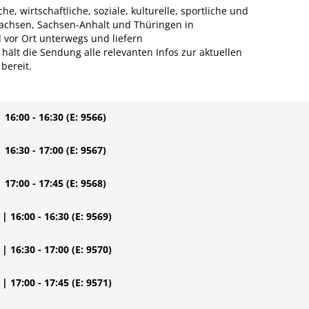
he, wirtschaftliche, soziale, kulturelle, sportliche und
 Sachsen, Sachsen-Anhalt und Thüringen in
 vor Ort unterwegs und liefern
ält die Sendung alle relevanten Infos zur aktuellen
bereit.
| 16:00 - 16:30
(E: 9566)
| 16:30 - 17:00
(E: 9567)
| 17:00 - 17:45
(E: 9568)
| 16:00 - 16:30
(E: 9569)
| 16:30 - 17:00
(E: 9570)
| 17:00 - 17:45
(E: 9571)