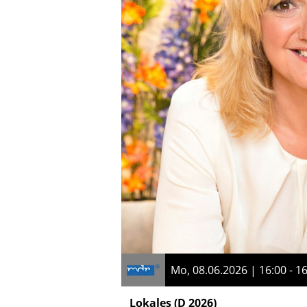
Mo, 08.06.2026 | 16:00 - 1
Lokales
(D 2026)