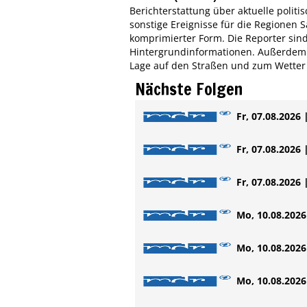
Berichterstattung über aktuelle politisc
sonstige Ereignisse für die Regionen
komprimierter Form. Die Reporter sind
Hintergrundinformationen. Außerdem h
Lage auf den Straßen und zum Wetter 
Nächste Folgen
Fr, 07.08.2026 
Fr, 07.08.2026 
Fr, 07.08.2026 
Mo, 10.08.2026 
Mo, 10.08.2026 
Mo, 10.08.2026 