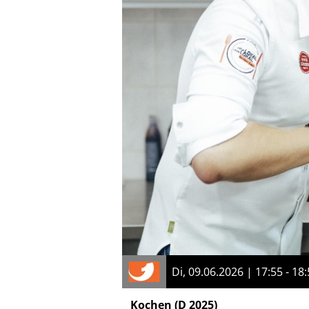
Di, 09.06.2026 | 17:55 - 18
Kochen
(D 2025)