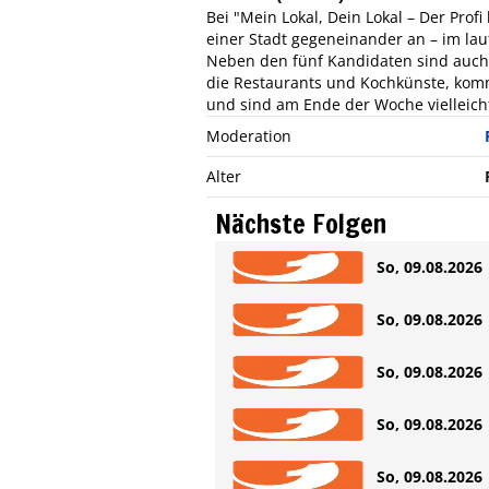
Bei "Mein Lokal, Dein Lokal – Der Pro
einer Stadt gegeneinander an – im lau
Neben den fünf Kandidaten sind auch 
die Restaurants und Kochkünste, komm
und sind am Ende der Woche vielleich
Moderation
Alter
Nächste Folgen
So, 09.08.2026 
So, 09.08.2026 
So, 09.08.2026 
So, 09.08.2026 
So, 09.08.2026 