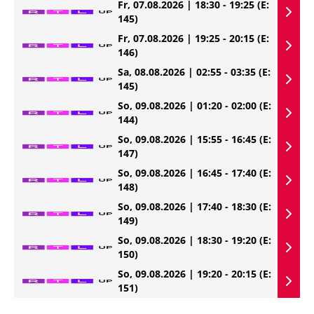
Fr, 07.08.2026 | 18:30 - 19:25
(E:
145)
Fr, 07.08.2026 | 19:25 - 20:15
(E:
146)
Sa, 08.08.2026 | 02:55 - 03:35
(E:
145)
So, 09.08.2026 | 01:20 - 02:00
(E:
144)
So, 09.08.2026 | 15:55 - 16:45
(E:
147)
So, 09.08.2026 | 16:45 - 17:40
(E:
148)
So, 09.08.2026 | 17:40 - 18:30
(E:
149)
So, 09.08.2026 | 18:30 - 19:20
(E:
150)
So, 09.08.2026 | 19:20 - 20:15
(E:
151)