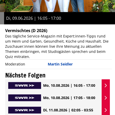
Di, 09.06.2026 | 16:05 - 17:00
Vermischtes
(D 2026)
Das tägliche Service-Magazin mit Expert:innen-Tipps rund
um Heim und Garten, Gesundheit, Küche und Haushalt. Die
Zuschauer:innen können live ihre Meinung zu aktuellen
Themen einbringen, mit Studiogästen sprechen und beim
Quiz mitraten.
Moderation
Martin Seidler
Nächste Folgen
Mo, 10.08.2026 | 16:05 - 17:00
Mo, 10.08.2026 | 17:05 - 18:00
Di, 11.08.2026 | 02:05 - 03:55