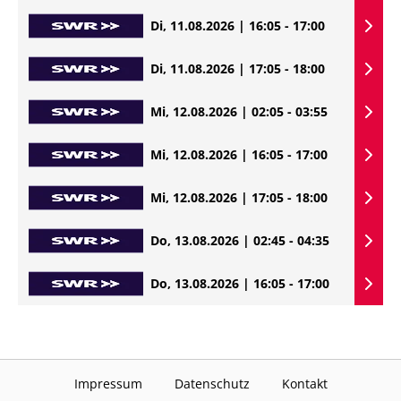
Di, 11.08.2026 | 16:05 - 17:00
Di, 11.08.2026 | 17:05 - 18:00
Mi, 12.08.2026 | 02:05 - 03:55
Mi, 12.08.2026 | 16:05 - 17:00
Mi, 12.08.2026 | 17:05 - 18:00
Do, 13.08.2026 | 02:45 - 04:35
Do, 13.08.2026 | 16:05 - 17:00
Impressum
Datenschutz
Kontakt