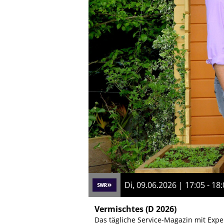
Di, 09.06.2026 | 17:05 - 18
Vermischtes
(D 2026)
Das tägliche Service-Magazin mit Exp