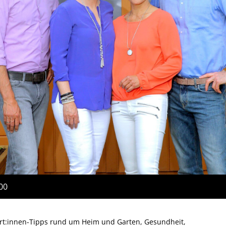
:00
ert:innen-Tipps rund um Heim und Garten, Gesundheit,