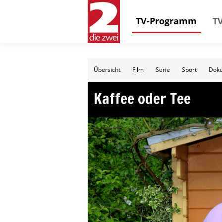
TV-Programm
TV
Übersicht
Film
Serie
Sport
Doku
Kaffee oder Tee