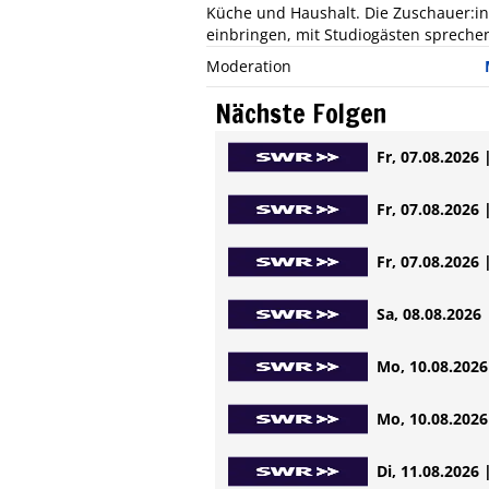
Küche und Haushalt. Die Zuschauer:i
einbringen, mit Studiogästen spreche
Moderation
Nächste Folgen
Fr, 07.08.2026 
Fr, 07.08.2026 
Fr, 07.08.2026 
Sa, 08.08.2026 
Mo, 10.08.2026 
Mo, 10.08.2026 
Di, 11.08.2026 