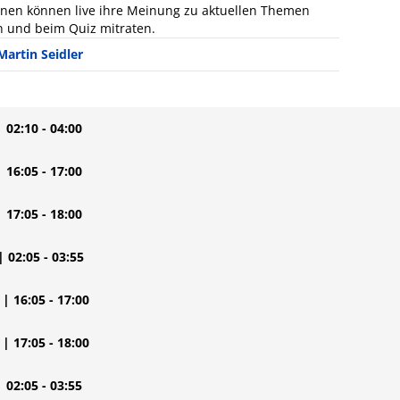
nnen können live ihre Meinung zu aktuellen Themen
n und beim Quiz mitraten.
Martin Seidler
| 02:10 - 04:00
| 16:05 - 17:00
| 17:05 - 18:00
| 02:05 - 03:55
| 16:05 - 17:00
| 17:05 - 18:00
| 02:05 - 03:55