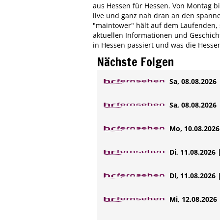
aus Hessen für Hessen. Von Montag bis
live und ganz nah dran an den spanne
"maintower" hält auf dem Laufenden, s
aktuellen Informationen und Geschichte
in Hessen passiert und was die Hesse
Nächste Folgen
Sa, 08.08.2026 
Sa, 08.08.2026 
Mo, 10.08.2026 
Di, 11.08.2026 
Di, 11.08.2026 
Mi, 12.08.2026 