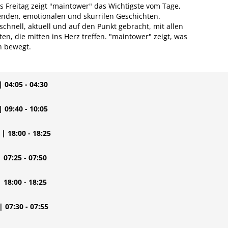
 Freitag zeigt "maintower" das Wichtigste vom Tage,
nden, emotionalen und skurrilen Geschichten.
chnell, aktuell und auf den Punkt gebracht, mit allen
n, die mitten ins Herz treffen. "maintower" zeigt, was
n bewegt.
| 04:05 - 04:30
| 09:40 - 10:05
| 18:00 - 18:25
| 07:25 - 07:50
| 18:00 - 18:25
| 07:30 - 07:55