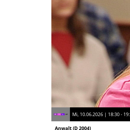
Mi, 10.06.2026 | 18:30 - 19
Anwalt
(D 2004)