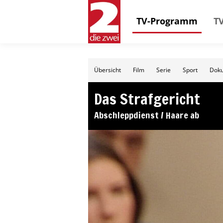
TV-Programm
TV
Übersicht
Film
Serie
Sport
Doku
Das Strafgericht
Abschleppdienst / Haare ab