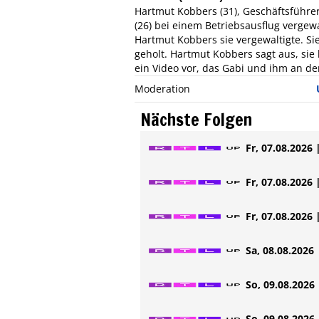
Hartmut Kobbers (31), Geschäftsführer 
(26) bei einem Betriebsausflug vergewa
Hartmut Kobbers sie vergewaltigte. Si
geholt. Hartmut Kobbers sagt aus, sie
ein Video vor, das Gabi und ihm an de
Moderation
Nächste Folgen
Fr, 07.08.2026 
Fr, 07.08.2026 
Fr, 07.08.2026 
Sa, 08.08.2026 
So, 09.08.2026 
So, 09.08.2026 