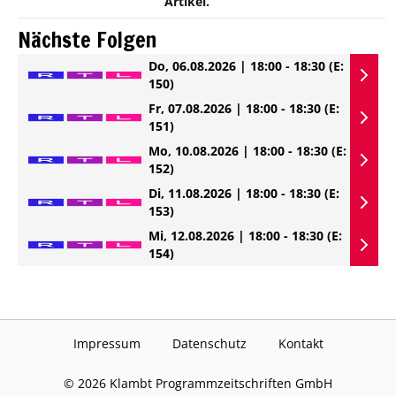
Artikel.
Nächste Folgen
Do, 06.08.2026 | 18:00 - 18:30
(E:
150)
Fr, 07.08.2026 | 18:00 - 18:30
(E:
151)
Mo, 10.08.2026 | 18:00 - 18:30
(E:
152)
Di, 11.08.2026 | 18:00 - 18:30
(E:
153)
Mi, 12.08.2026 | 18:00 - 18:30
(E:
154)
Impressum
Datenschutz
Kontakt
©
2026
Klambt Programmzeitschriften GmbH