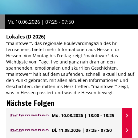
Mi, 10.06.2026 | 07:25 - 07:50
Lokales
(D 2026)
"maintower", das regionale Boulevardmagazin des hr-
fernsehens, bietet mehr Informationen aus Hessen für
Hessen. Von Montag bis Freitag zeigt "maintower" das
Wichtigste vom Tage, live und ganz nah dran an den
spannenden, emotionalen und skurrilen Geschichten.
"maintower" hält auf dem Laufenden, schnell, aktuell und auf
den Punkt gebracht, mit allen aktuellen Informationen und
Geschichten, die mitten ins Herz treffen. "maintower" zeigt,
was in Hessen passiert und was die Hessen bewegt.
Nächste Folgen
Mo, 10.08.2026 | 18:00 - 18:25
Di, 11.08.2026 | 07:25 - 07:50