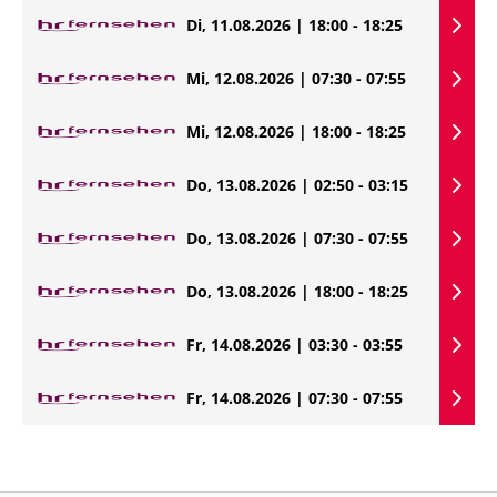
Di, 11.08.2026 | 18:00 - 18:25
Mi, 12.08.2026 | 07:30 - 07:55
Mi, 12.08.2026 | 18:00 - 18:25
Do, 13.08.2026 | 02:50 - 03:15
Do, 13.08.2026 | 07:30 - 07:55
Do, 13.08.2026 | 18:00 - 18:25
Fr, 14.08.2026 | 03:30 - 03:55
Fr, 14.08.2026 | 07:30 - 07:55