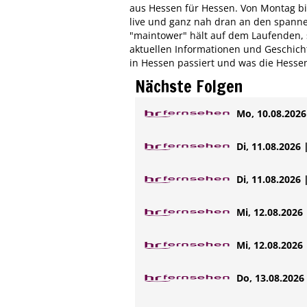
aus Hessen für Hessen. Von Montag bis
live und ganz nah dran an den spanne
"maintower" hält auf dem Laufenden, s
aktuellen Informationen und Geschichte
in Hessen passiert und was die Hesse
Nächste Folgen
Mo, 10.08.2026 
Di, 11.08.2026 
Di, 11.08.2026 
Mi, 12.08.2026 
Mi, 12.08.2026 
Do, 13.08.2026 